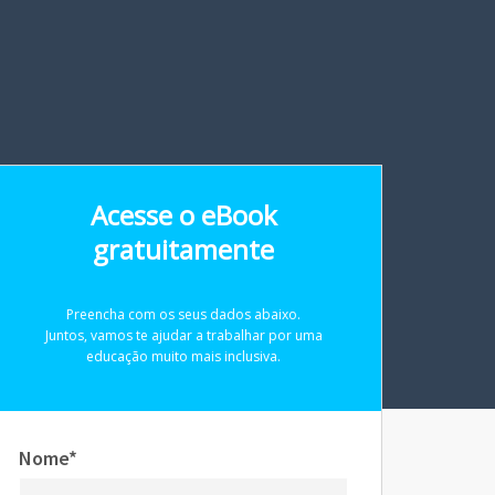
Acesse o eBook
gratuitamente
Preencha com os seus dados abaixo.
Juntos, vamos te ajudar a trabalhar por uma
educação muito mais inclusiva.
Nome*