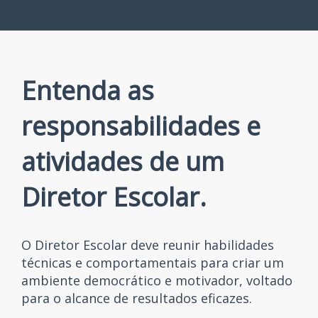
Entenda as
responsabilidades e
atividades de um
Diretor Escolar.
O Diretor Escolar deve reunir habilidades
técnicas e comportamentais para criar um
ambiente democrático e motivador, voltado
para o alcance de resultados eficazes.