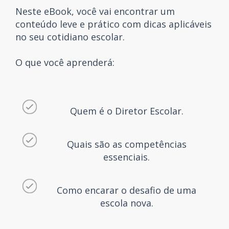
Neste eBook, você vai encontrar um
conteúdo leve e prático com dicas aplicáveis
no seu cotidiano escolar.
O que você aprenderá:
Quem é o Diretor Escolar.
Quais são as competências
essenciais.
Como encarar o desafio de uma
escola nova.