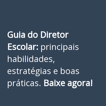
Guia do Diretor
Escolar:
principais
habilidades,
estratégias e boas
práticas.
Baixe agora!