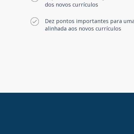
dos novos currículos
Dez pontos importantes para um
alinhada aos novos currículos