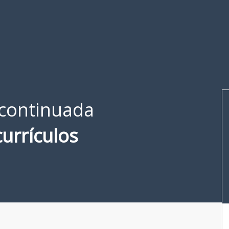
continuada
urrículos