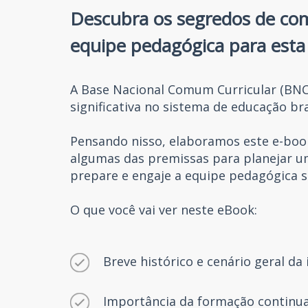
Descubra os segredos de com
equipe pedagógica para esta
A Base Nacional Comum Curricular (BN
significativa no sistema de educação bra
Pensando nisso, elaboramos este e-boo
algumas das premissas para planejar 
prepare e engaje a equipe pedagógica s
O que você vai ver neste eBook:
Breve histórico e cenário geral 
Importância da formação continu