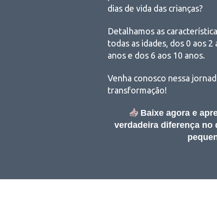
dias de vida das crianças?
Detalhamos as característica
todas as idades, dos 0 aos 2 
anos e dos 6 aos 10 anos.
Venha conosco nessa jornad
transformação!
📥
Baixe agora e apr
verdadeira diferença no
pequen